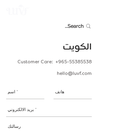
الكويت
Customer Care:
+965-55385538
hello@luvf.com