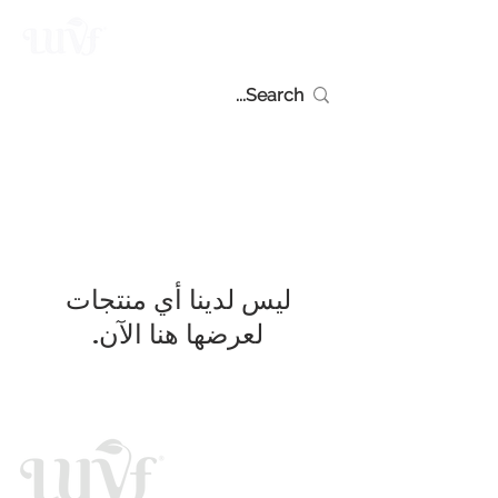
لعرضها هنا الآن.