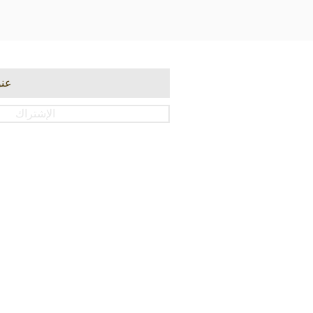
الإشتراك