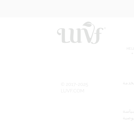
HE
+
خدمة
© 2017-2025
LUVF.COM
ياسة
وصية