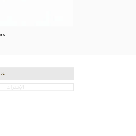
rs
الإشتراك