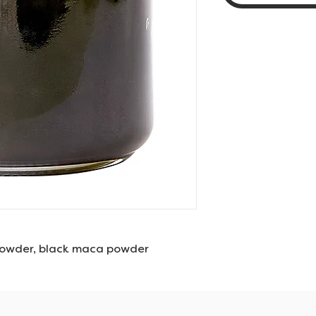
owder, black maca powder