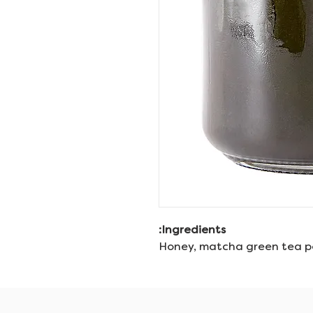
Ingredients:
Honey, matcha green tea p