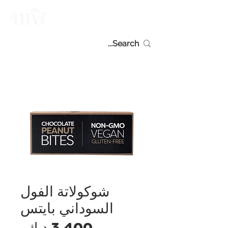
شوكولاتة الفول
السوداني بايتس