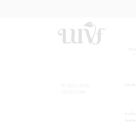
HE
+
خدمة
© 2017-2025
LUVF.COM
ياسة
وصية