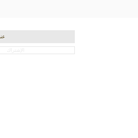
الإشتراك