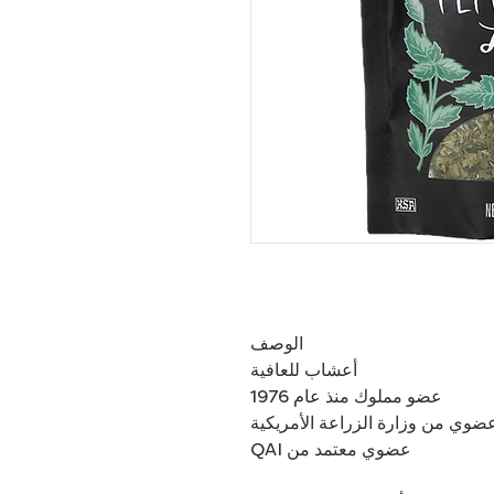
الوصف
أعشاب للعافية
عضو مملوك منذ عام 1976
ضوي من وزارة الزراعة الأمريكية
عضوي معتمد من QAI