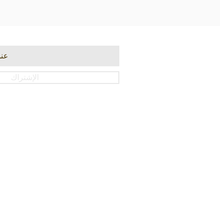
الإشتراك