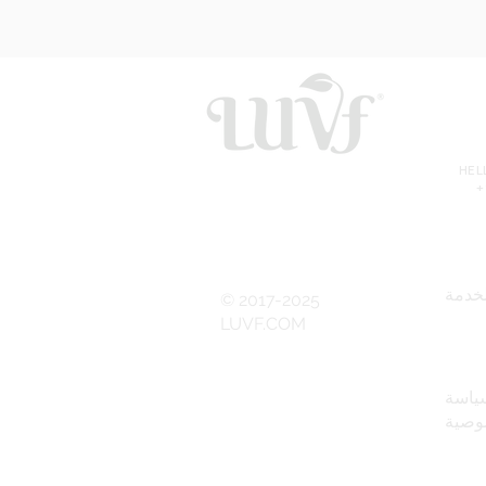
HE
+
خدمة
© 2017-2025
LUVF.COM
ياسة
وصية