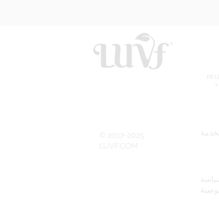
HE
+
خدمة
© 2017-2025
LUVF.COM
ياسة
وصية