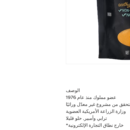
الوصف
عضو مملوك منذ عام 1976
لتحقق من مشروع غير معدّل وراثيًا
وزارة الزراعة الأمريكية العضوية
ترابي وأمبير. حلو قليلا
خارج نطاق التجارة الإلكترونية*