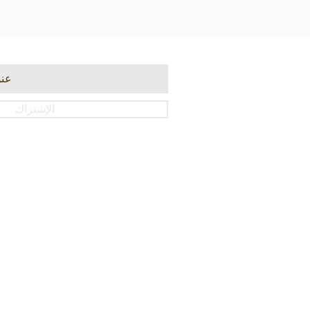
الإشتراك