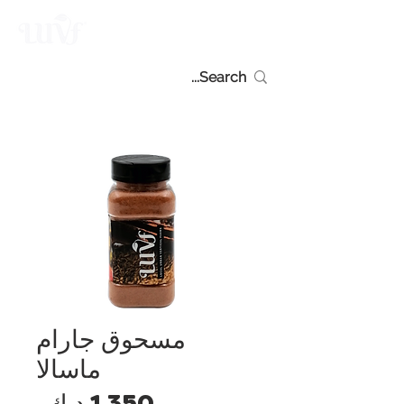
مسحوق جارام
ماسالا