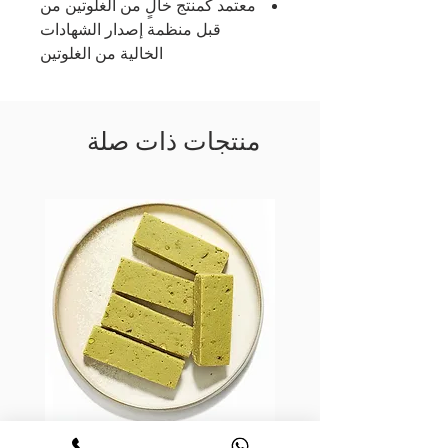
معتمد كمنتج خالٍ من الغلوتين من
قبل منظمة إصدار الشهادات
الخالية من الغلوتين
منتجات ذات صلة