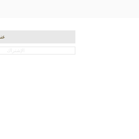
الإشتراك