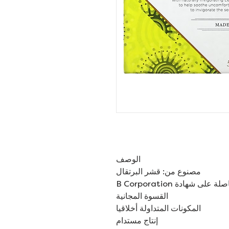
الوصف
مصنوع من: قشر البرتقال
ة على شهادة B Corporation
القسوة المجانية
المكونات المتداولة أخلاقيا
إنتاج مستدام