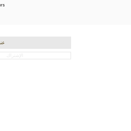
rs
الإشتراك