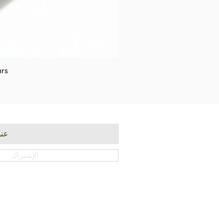
rs
الإشتراك