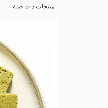
منتجات ذات صلة