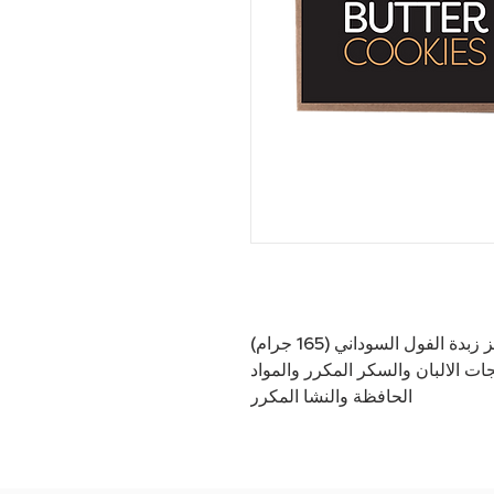
زبدة الفول السوداني (165 جرام)
ت الالبان والسكر المكرر والمواد
الحافظة والنشا المكرر