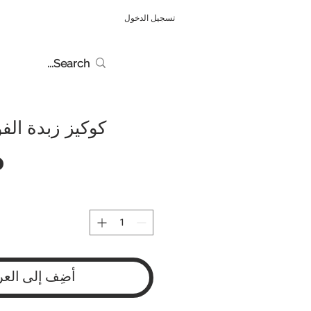
تسجيل الدخول
كوكيز زبدة الف
أضِف إلى العر