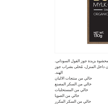
محشوة بزبدة جوز الفول السوداني.
ن داخل المنزل، مُحلى بشراب جوز
الهند.
خالي من منتجات الالبان
خالي من السكر المصنع
خالي من المستحلبات
خالي من الصويا
خالي من السكر المكرر