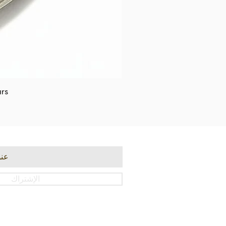
rs
الإشتراك