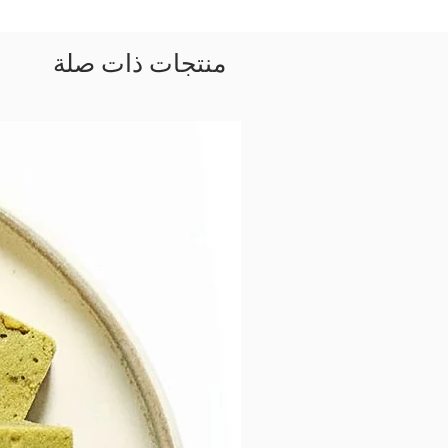
منتجات ذات صلة