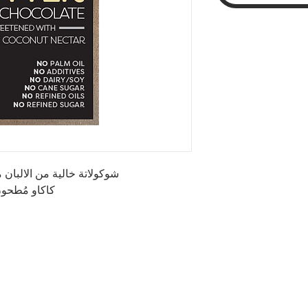
شوكولاتة خالية من الالبان 
كاكاو مُطحو