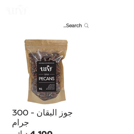
جوز البقان - 300
جرام