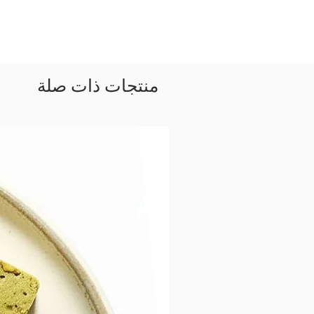
منتجات ذات صلة