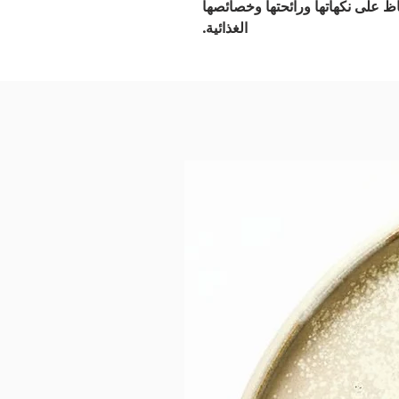
 على نكهاتها ورائحتها وخصائصها
الغذائية.