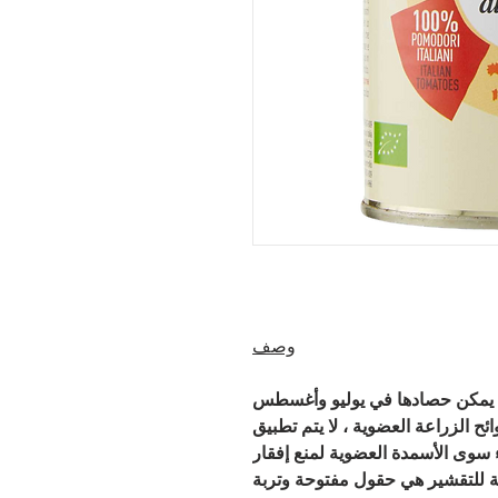
وصف
 يمكن حصادها في يوليو وأغسطس
ائح الزراعة العضوية ، لا يتم تطبيق
 سوى الأسمدة العضوية لمنع إفقار
ة للتقشير هي حقول مفتوحة وتربة