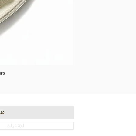
rs
الإشتراك