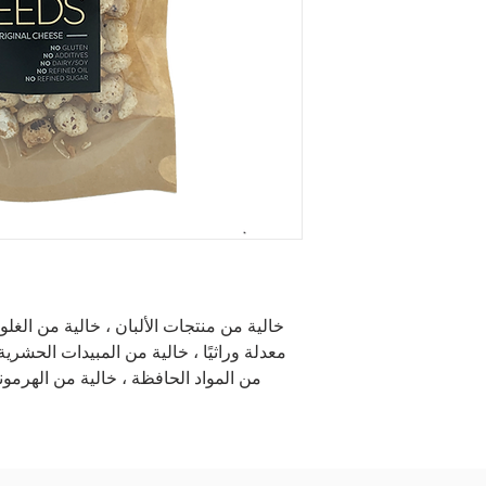
خالية من منتجات الألبان ، خالية من الغلو
معدلة وراثيًا ، خالية من المبيدات الحشرية
من المواد الحافظة ، خالية من الهرمون