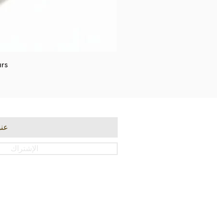
rs
الإشتراك