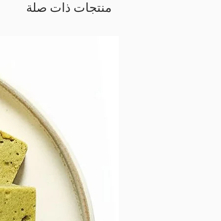
منتجات ذات صلة