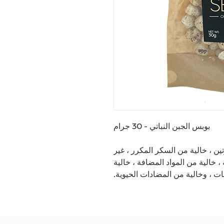
بوبس الجبن النباتي - 30 جرام
تين ، خالية من السكر المكرر ، غير
 ، خالية من المواد المضافة ، خالية
ات ، وخالية من المضادات الحيوية.