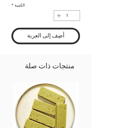
الكمية
*
أضِف إلى العربة
منتجات ذات صلة