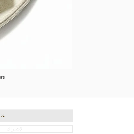
rs
الإشتراك