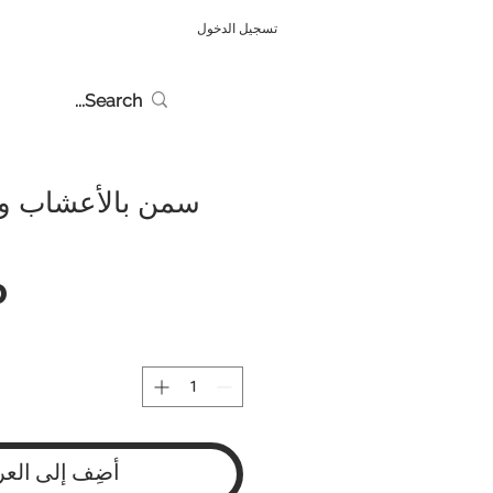
تسجيل الدخول
أضِف إلى العر