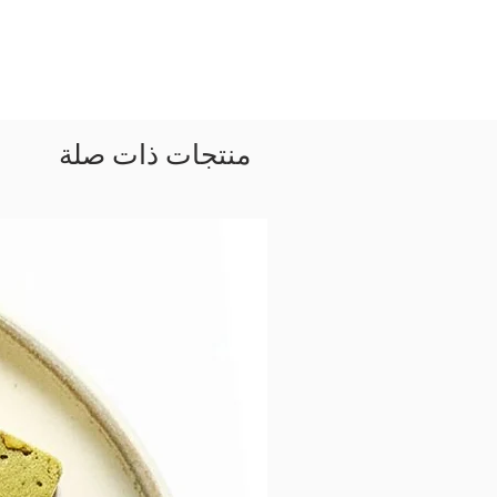
منتجات ذات صلة