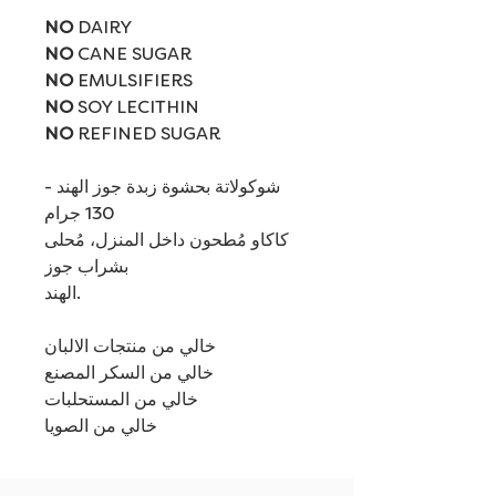
NO
DAIRY
NO
CANE SUGAR
NO
EMULSIFIERS
NO
SOY LECITHIN
NO
REFINED SUGAR
شوكولاتة بحشوة زبدة جوز الهند -
130 جرام
كاكاو مُطحون داخل المنزل، مُحلى
بشراب جوز
الهند.
خالي من منتجات الالبان
خالي من السكر المصنع
خالي من المستحلبات
خالي من الصويا