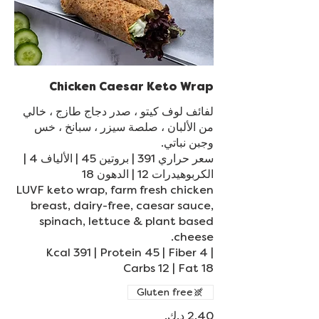
Chicken Caesar Keto Wrap
لفائف لوف كيتو ، صدر دجاج طازج ، خالي
من الألبان ، صلصة سيزر ، سبانخ ، خس
سعر حراري 391 | بروتين 45 | الألياف 4 |
LUVF keto wrap, farm fresh chicken
breast, dairy-free, caesar sauce,
spinach, lettuce & plant based
Kcal 391 | Protein 45 | Fiber 4 |
Carbs 12 | Fat 18
Gluten free