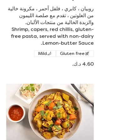
روبيان ، كابري ، فلفل أحمر ، مكرونة خالية
من الغلوتين ، تقدم مع صلصة الليمون
Shrimp, capers, red chillis, gluten-
free pasta, served with non-dairy
Lemon-butter Sauce.
Mild
Gluten free