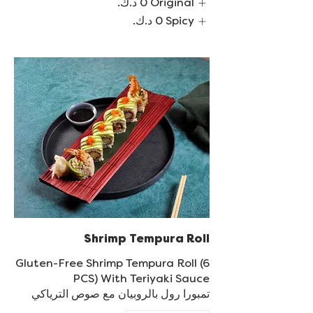
Original
Spicy
Shrimp Tempura Roll
Gluten-Free Shrimp Tempura Roll (6
تمبورا رول بالروبيان مع صوص الترياكي