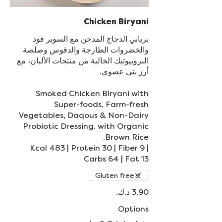
Chicken Biryani
برياني الدجاج المدخن مع السوبر فود
والخضروات الطازجة والدقوس وصلصة
البروبيوتيك الخالية من منتجات الألبان، مع
Smoked Chicken Biryani with
Super-foods, Farm-fresh
Vegetables, Daqous & Non-Dairy
Probiotic Dressing. with Organic
Kcal 483 | Protein 30 | Fiber 9 |
Carbs 64 | Fat 13
Gluten free
Options