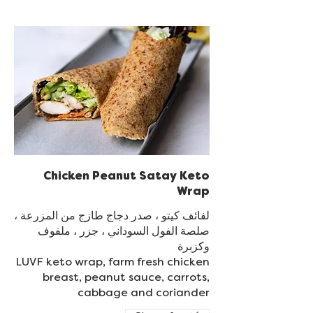
Chicken Peanut Satay Keto
Wrap
لفائف كيتو ، صدر دجاج طازج من المزرعة ،
صلصة الفول السوداني ، جزر ، ملفوف
LUVF keto wrap, farm fresh chicken
breast, peanut sauce, carrots,
cabbage and coriander