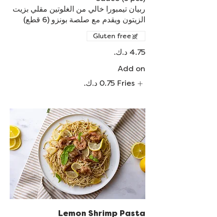
ربيان تيمبورا خالي من الغلوتين مقلي بزيت
الزيتون ويقدم مع صلصة بونزو (6 قطع)
Gluten free
Add on
Fries
Lemon Shrimp Pasta