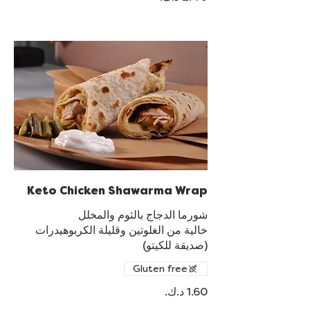
Keto Chicken Shawarma Wrap
خالية من الغلوتين وقليلة الكربوهيدرات
(صديقة للكيتو)
Gluten free