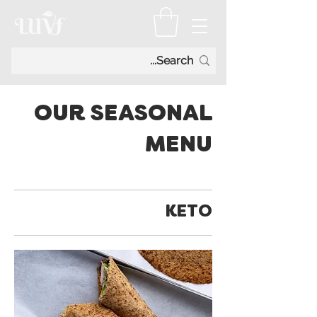
OUR SEASONAL
MENU
KETO