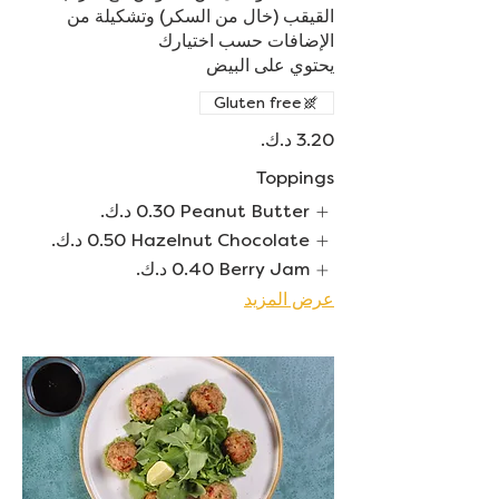
القيقب (خال من السكر) وتشكيلة من
يحتوي على البيض
Gluten free
Toppings
Peanut Butter
Hazelnut Chocolate
Berry Jam
عرض المزيد