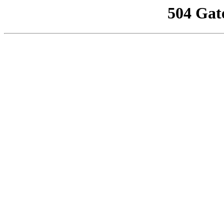
504 Gat