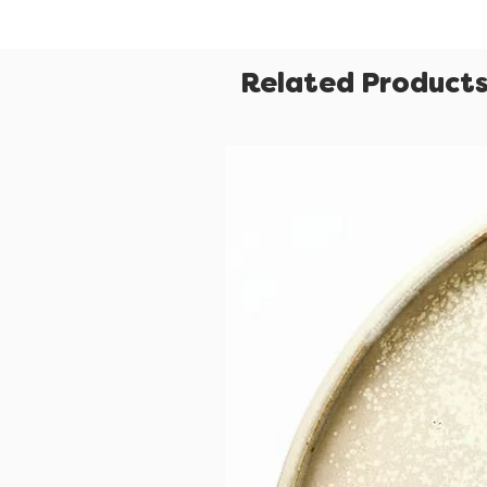
Related Product