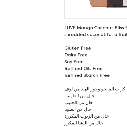
LUVF Mango Coconut Bliss 
shredded coconut for a fruit
Gluten Free
Dairy Free
Soy Free
Refined Oils Free
Refined Starch Free
كرات المانجو وجوز الهند من لوف
خال من الغلوتين
خال من الحليب
خال من الصويا
خال من الزيوت المكررة
خال من النشا المكرر