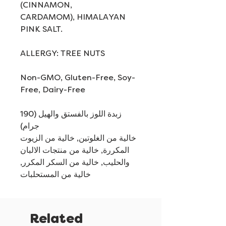
(CINNAMON,
CARDAMOM), HIMALAYAN
PINK SALT.
ALLERGY: TREE NUTS
Non-GMO, Gluten-Free, Soy-
Free, Dairy-Free
زبدة اللوز بالفستق والهيل (190
جرام)
خالية من الغلوتين, خالية من الزيوت
المكررة, خالية من منتجات الالبان
والحليب, خالية من السكر المكرر,
خالية من المستحلبات
Related