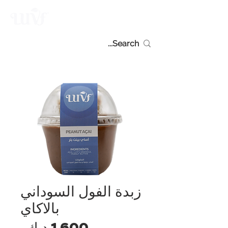
زبدة الفول السوداني
بالاكاي