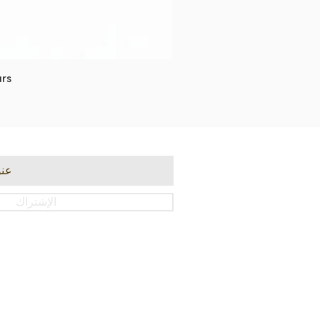
rs
الإشتراك