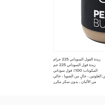
زبدة الفول السوداني 225 جرام
زبدة فول السوداني 225 جم
المكونات: 100٪ فول سوداني
 الغلوتين ، خالٍ من الصويا ، خالي
من الألبان ، بدون سكر مكرر