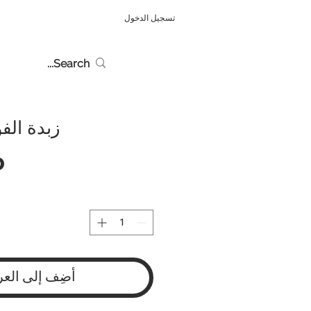
تسجيل الدخول
زبدة الف
أضِف إلى العر