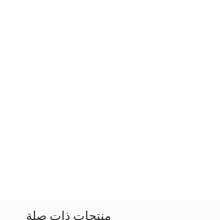
منتجات ذات صلة