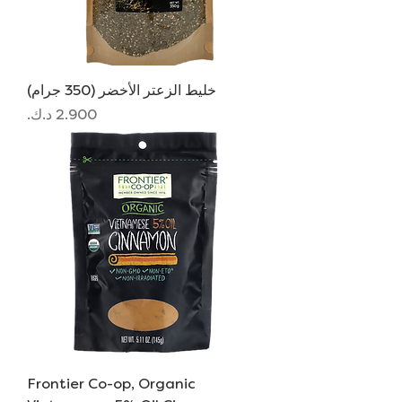
خليط الزعتر الأخضر (350 جرام)
السعر
Frontier Co-op, Organic